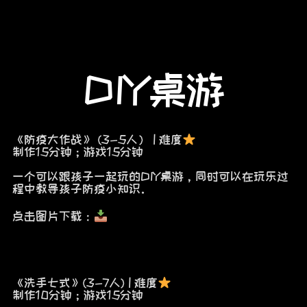
DIY桌游
《防疫大作战》 (3-5人） | 难度
制作15分钟；游戏15分钟
一个可以跟孩子一起玩的DIY桌游，同时可以在玩乐过
程中教导孩子防疫小知识。
点击图片下载：
《洗手七式》(3-7人) | 难度
制作10分钟；游戏15分钟