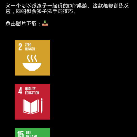
又一个可以跟孩子一起玩的DIY桌游。这款能够训练反
应，同时教会孩子洗手的技巧。
点击图片下载：