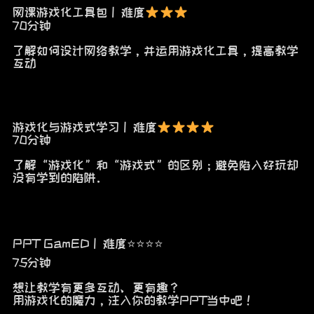
网课游戏化工具包 | 难度
70分钟
了解如何设计网络教学，并运用游戏化工具，提高教学
互动
游戏化与游戏式学习 | 难度
70分钟
了解“游戏化”和“游戏式”的区别；避免陷入好玩却
没有学到的陷阱。
PPT GamED | 难度⭐⭐⭐⭐
75分钟
想让教学有更多互动、更有趣？
用游戏化的魔力，注入你的教学PPT当中吧！