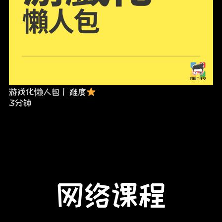
游戏化懒人包 | 难度
3分钟
网络课程