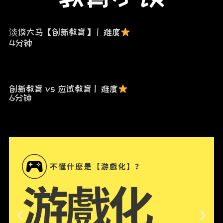
淡谈大马【创新教育】 | 难度
4分钟
创新教育 vs 应试教育 | 难度
6分钟