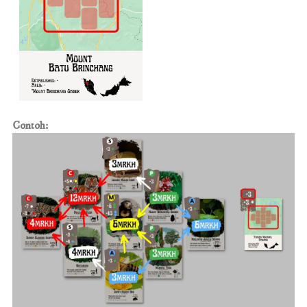
Contoh: