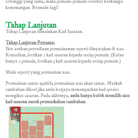
tertinggi yang sama, maka pemain-pemain tersebut berkongsi
kemenangan. Bermain lagi!
Tahap Lanjutan
Tahap Lanjutan dimainkan Kad Sasaran.
Tahap Lanjutan Pertama:
Ikut arahan persediaan permainanan seperti dinyatakan di atas.
Kemudian, berikan 2 kad sasaran kepada setiap pemain. (Kalau
hanya 2 pemain, berikan 3 kad sasaran kepada setiap pemain.)
Main seperti yang permainan asas.
Permainan tamat apabila permainan asas akan tamat. Markah
tambahan diberi jika anda berjaya menempatkan kad spesies
mengikut sasaran. Pada akhirnya,
anda hanya boleh memilih satu
kad sasaran untuk permarkahan tambahan
.