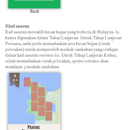
Back
8 kad sasaran.
Kad sasaran mewakili hutan hujan yang berbeza di Malaysia. Ia
hanya digunakan dalam Tahap Lanjutan. Untuk Tahap Lanjutan
Pertama, anda perlu memadankan peta hutan hujan (corak
peletakan) untuk memperoleh markah tambahan yang terdapat
dalam kad sasaran tertentu itu. Untuk Tahap Lanjutan Kedua,
selain memadankan corak peletakan, spesies tertentu akan
mendapat 3 markah tambahan.