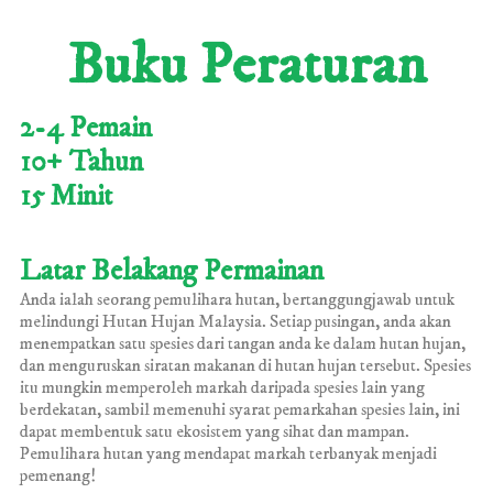
Buku Peraturan
2-4 Pemain
10+ Tahun
15 Minit
Latar Belakang Permainan
Anda ialah seorang pemulihara hutan, bertanggungjawab untuk
melindungi Hutan Hujan Malaysia. Setiap pusingan, anda akan
menempatkan satu spesies dari tangan anda ke dalam hutan hujan,
dan menguruskan siratan makanan di hutan hujan tersebut. Spesies
itu mungkin memperoleh markah daripada spesies lain yang
berdekatan, sambil memenuhi syarat pemarkahan spesies lain, ini
dapat membentuk satu ekosistem yang sihat dan mampan.
Pemulihara hutan yang mendapat markah terbanyak menjadi
pemenang!