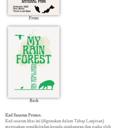
Front
Back
Kad Sasaran Promo.
Kad sasaran khas ini (digunakan dalam Tahap Lanjutan)
merupakan pengiktirafan kepada sumbangan dan usaha oleh