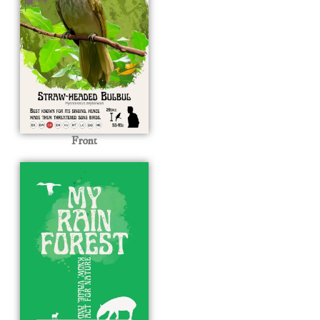
Front