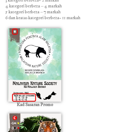
3 kategori berbeza- 2 markah
4 kategori berbeza – 4 markah
5 kategori berbeza – 7 markah
6 dan keatas kategori berbeza- 11 markah
Kad Sasaran Promo